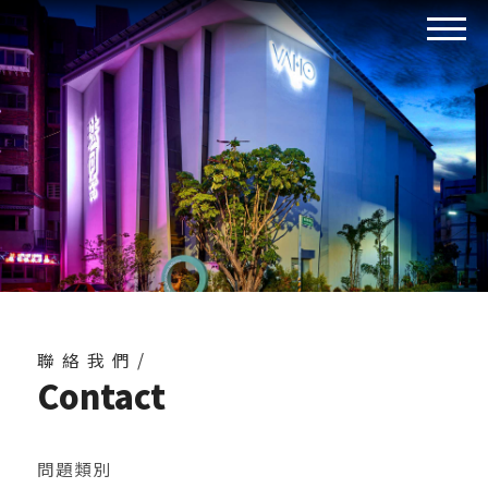
聯絡我們/
Contact
問題類別