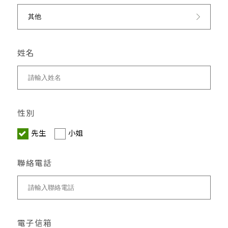
姓名
性別
先生
小姐
聯絡電話
電子信箱