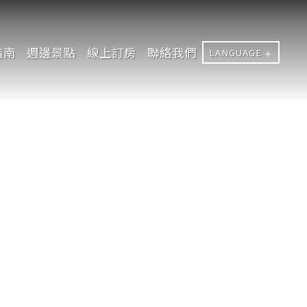
指南
週邊景點
線上訂房
聯絡我們
LANGUAGE