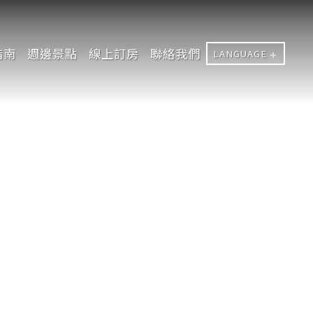
指南
週邊景點
線上訂房
聯絡我們
LANGUAGE