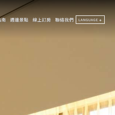
指南
週邊景點
線上訂房
聯絡我們
LANGUAGE