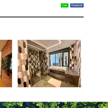
Line
Facebook