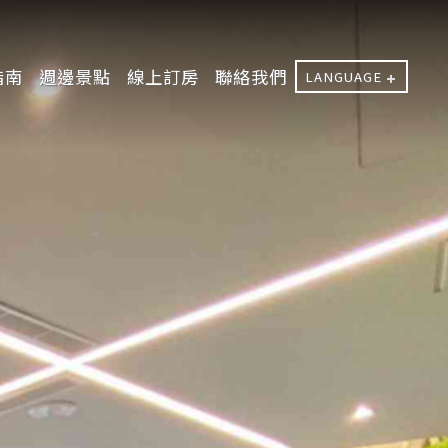
指南
週邊景點
線上訂房
聯絡我們
LANGUAGE