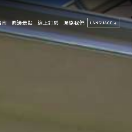
指南
週邊景點
線上訂房
聯絡我們
LANGUAGE